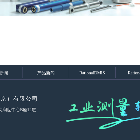
新闻
产品新闻
RationalDMIS
Ration
北京）有限公司
院润世中心B座12层