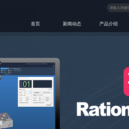
首页
新闻动态
产品介绍