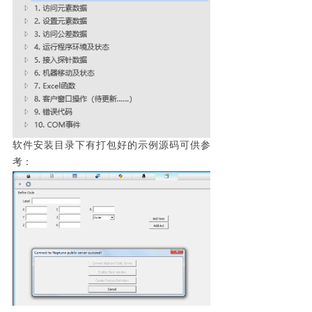
软件安装目录下有打包好的示例源码可供参
考：