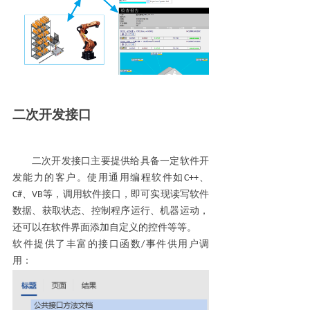
二次开发接口
二次开发接口主要提供给具备一定软件开
发能力的客户。使用通用编程软件如
C++
、
C
#
、
VB
等，调用软件接口，即可实现读写软件
数据、
获取
状态、控制程序运行、机器运动，
还可以在软件界面添加自定义的控件等等。
软件提供了丰富的接口函数
/
事件供用户调
用：